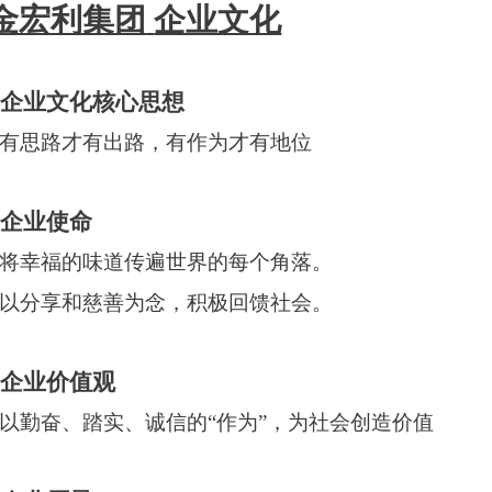
金宏利集团
企业文化
企业文化核心思想
- 有思路才有出路，有作为才有地位
企业使命
- 将幸福的味道传遍世界的每个角落。
- 以分享和慈善为念，积极回馈社会。
企业价值观
- 以勤奋、踏实、诚信的“作为”，为社会创造价值