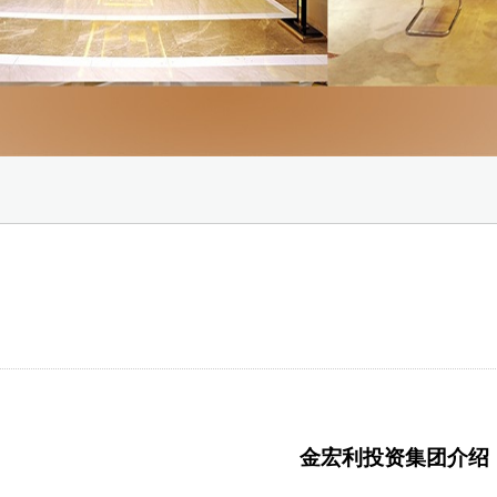
金宏利投资集团介绍