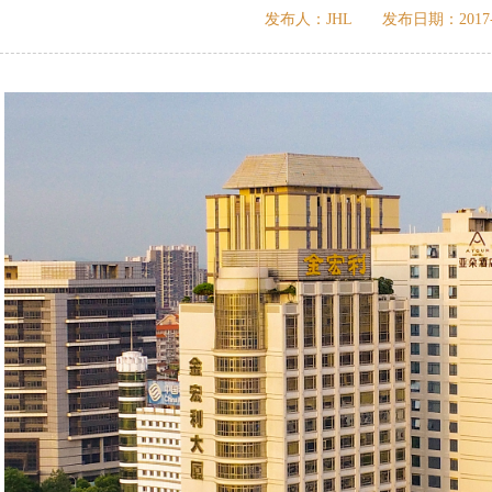
发布人：JHL 发布日期：2017-