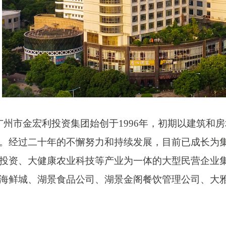
广州市金宏利投资集团始创于
1996年，初期以建筑
。经过二十年的不懈努力和持续发展，目前已成长为
投资、大健康农业科技等产业为一体的大型民营企业
海鲜城、湖景食品公司、
湖景金阁餐饮管理公司
、大