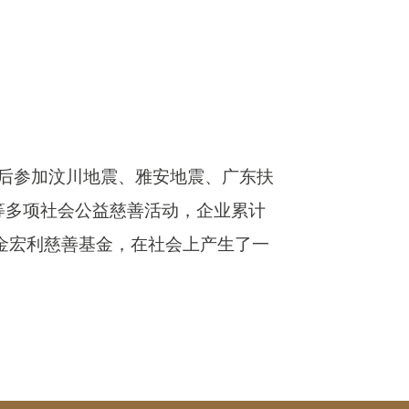
后参加汶川地震、雅安地震、广东扶
等多项社会公益慈善活动，企业累计
成立金宏利慈善基金，在社会上产生了一
。