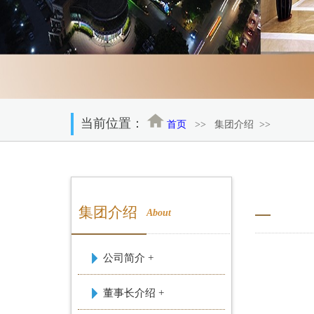
当前位置：
首页
>>
集团介绍
>>
集团介绍
About
公司简介 +
董事长介绍 +