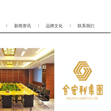
|
|
|
新闻资讯
品牌文化
联系我们