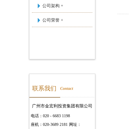
公司架构 +
公司荣誉 +
联系我们
Contact
广州市金宏利投资集团有限公司
电话：020 - 6683 1198
座机：020-3689 2181
网址：