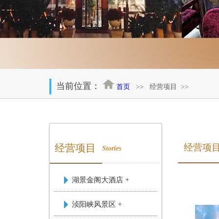
当前位置：
首页
>>
经营项目
>>
经营项目
经营项
Stories
湖景金阁大酒店 +
浈阳峡风景区 +