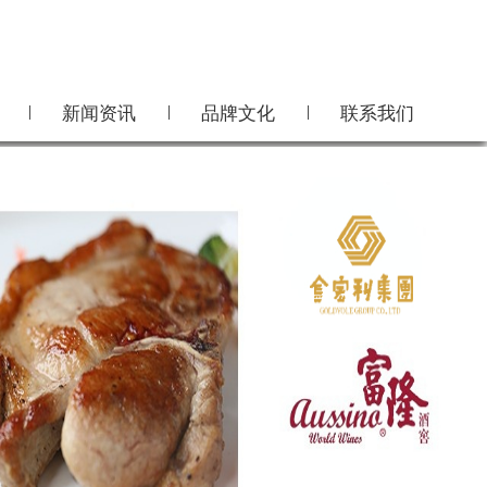
|
|
|
新闻资讯
品牌文化
联系我们