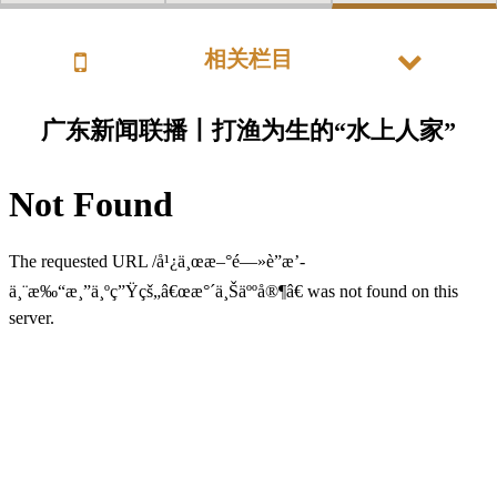
相关栏目
广东新闻联播丨打渔为生的“水上人家”