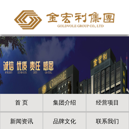
首 页
集团介绍
经营项目
新闻资讯
品牌文化
联系我们